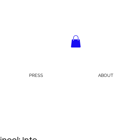
PRESS
ABOUT