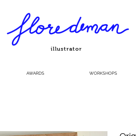
illustrator
AWARDS
WORKSHOPS