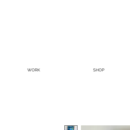
WORK
SHOP