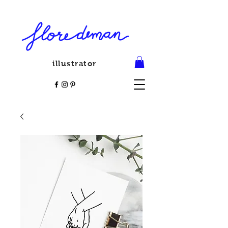
illustrator