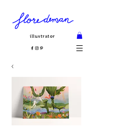
illustrator