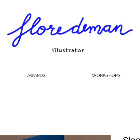
illustrator
AWARDS
WORKSHOPS