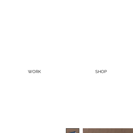
WORK
SHOP