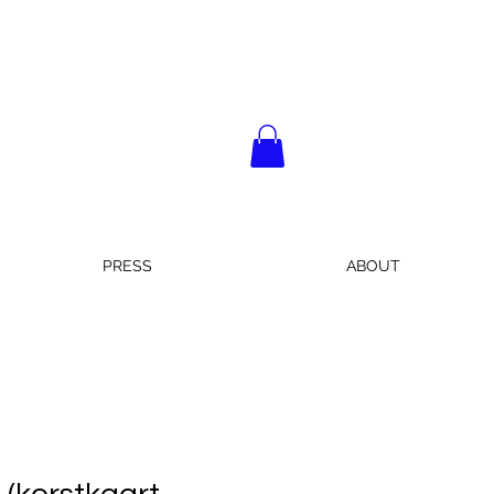
PRESS
ABOUT